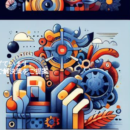
げています。
で解決策をご提案