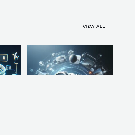
VIEW ALL