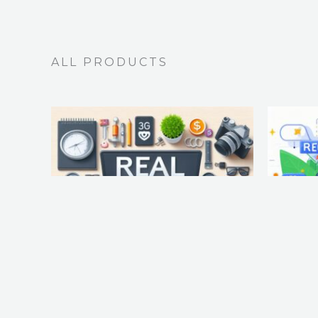
ALL PRODUCTS