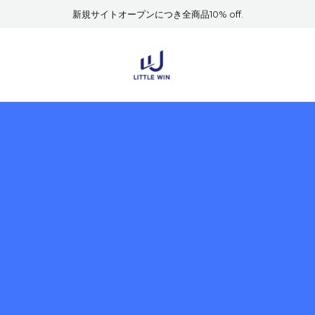
新規サイトオープンにつき全商品10% off.